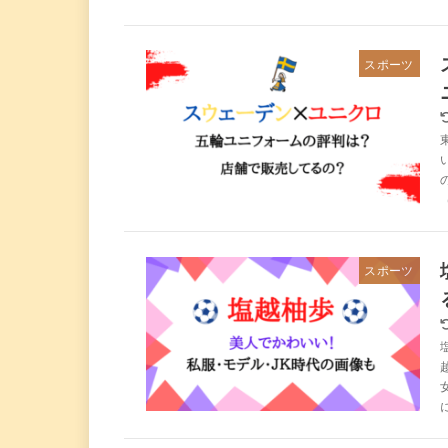
スポーツ
スポーツ