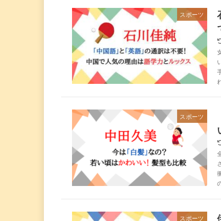
スポーツ
スポーツ
スポーツ