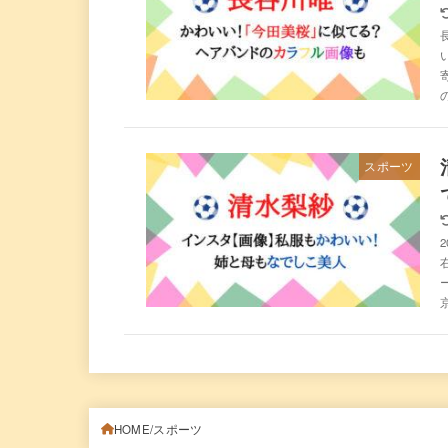
スポーツ
HOME
スポーツ