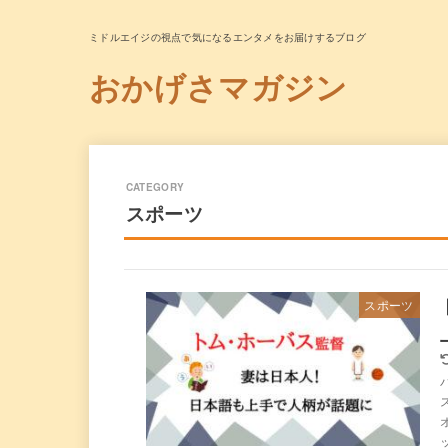
ミドルエイジの視点で気になるエンタメをお届けするブログ
おかげさマガジン
スポーツ
スポーツ