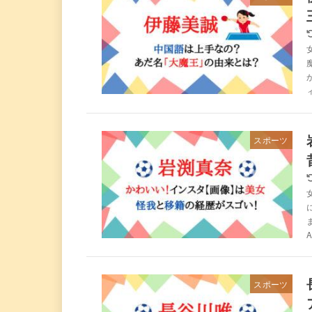
スポーツ
スポーツ