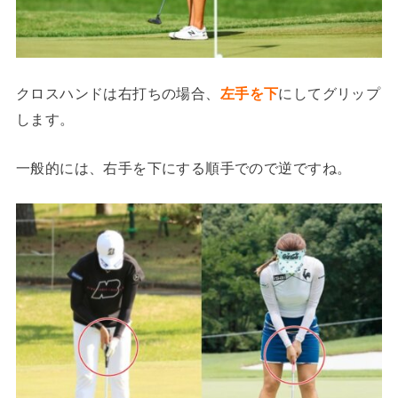
クロスハンドは右打ちの場合、
左手を下
にしてグリップ
します。
一般的には、右手を下にする順手でので逆ですね。