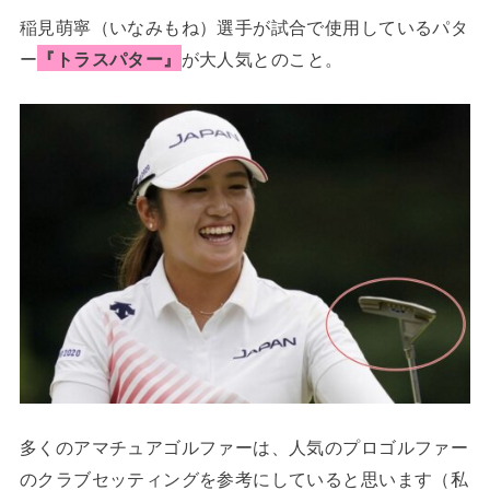
稲見萌寧（いなみもね）選手が試合で使用しているパタ
ー
『トラスパター』
が大人気とのこと。
多くのアマチュアゴルファーは、人気のプロゴルファー
のクラブセッティングを参考にしていると思います（私