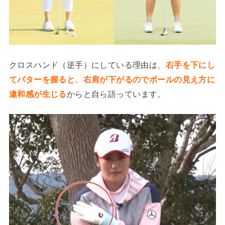
クロスハンド（逆手）にしている理由は、
右手を下にし
てパターを握ると、右肩が下がるのでボールの見え方に
違和感が生じる
からと自ら語っています。