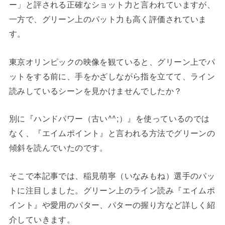
ー」と評される正確なショット力と言われていますが、
一方で、グリーン上のパット力も高く評価されていま
す。
東京オリンピックの映像を観ていると、グリーン上でパ
ットをする前に、手をかざしながら指を立てて、ライン
読みしているシーンを見かけませんでしたか？
別に『ハンドパワー（古い^^;）』を使っているのでは
なく、『エイムポイント』と言われる方法でグリーンの
傾斜を読んでいたのです。
そこで本記事では、稲見萌寧（いなみもね）選手のパッ
トに注目しました。グリーン上のライン読み『エイムポ
イント』や愛用のパター、パターの握り方など詳しく紹
介していきます。