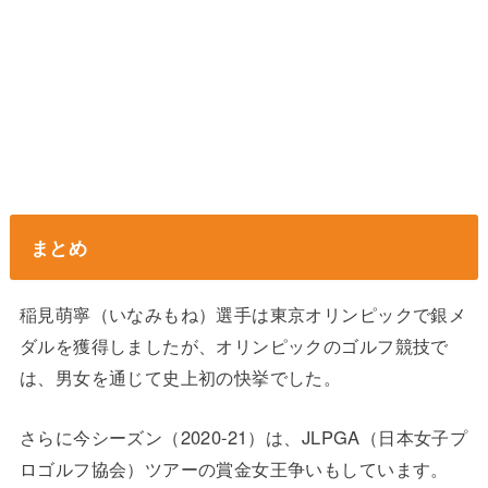
まとめ
稲見萌寧（いなみもね）選手は東京オリンピックで銀メ
ダルを獲得しましたが、オリンピックのゴルフ競技で
は、男女を通じて史上初の快挙でした。
さらに今シーズン（2020-21）は、JLPGA（日本女子プ
ロゴルフ協会）ツアーの賞金女王争いもしています。