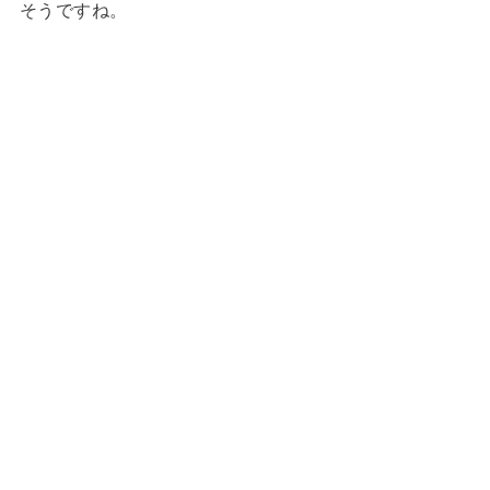
そうですね。