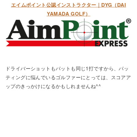
エイムポイント公認インストラクター｜DYG（DAI
YAMADA GOLF）
ドライバーショットもパットも同じ1打ですから、パッ
ティングに悩んでいるゴルファーにとっては、スコアア
ップのきっかけになるかもしれませんね^^