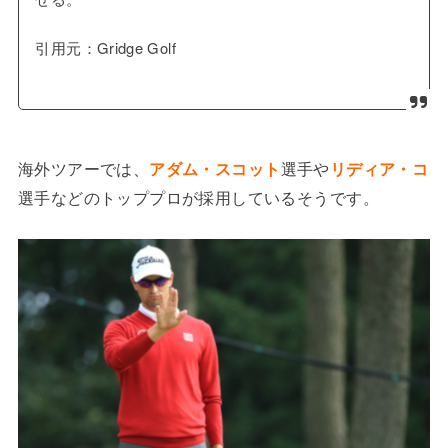
引用元：Gridge Golf
海外ツアーでは、
アダム・スコット
選手や
リディア・コ
選手などのトッププロが採用しているそうです。