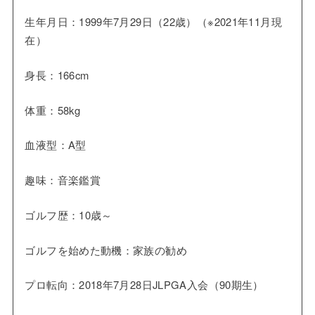
生年月日：1999年7月29日（22歳）（※2021年11月現
在）
身長：166cm
体重：58kg
血液型：A型
趣味：音楽鑑賞
ゴルフ歴：10歳～
ゴルフを始めた動機：家族の勧め
プロ転向：2018年7月28日JLPGA入会（90期生）