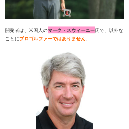
開発者は、米国人の
マーク・スウィーニー
氏で、以外な
ことに
プロゴルファーではありません
。