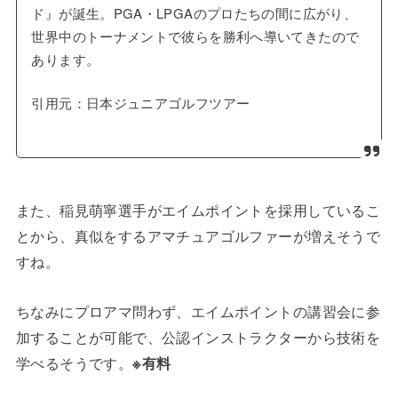
ド』が誕生。PGA・LPGAのプロたちの間に広がり、
世界中のトーナメントで彼らを勝利へ導いてきたので
あります。
引用元：日本ジュニアゴルフツアー
また、稲見萌寧選手がエイムポイントを採用しているこ
とから、真似をするアマチュアゴルファーが増えそうで
すね。
ちなみにプロアマ問わず、エイムポイントの講習会に参
加することが可能で、公認インストラクターから技術を
学べるそうです。
※有料