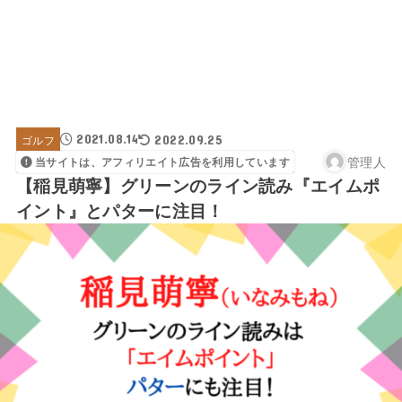
2021.08.14
ゴルフ
2022.09.25
管理人
当サイトは、アフィリエイト広告を利用しています
【稲見萌寧】グリーンのライン読み『エイムポ
イント』とパターに注目！