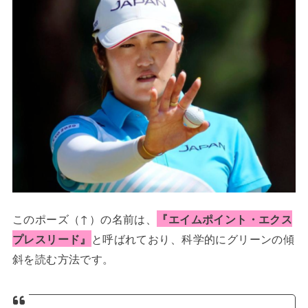
このポーズ（↑）の名前は、
『エイムポイント・エクス
プレスリード』
と呼ばれており、科学的にグリーンの傾
斜を読む方法です。