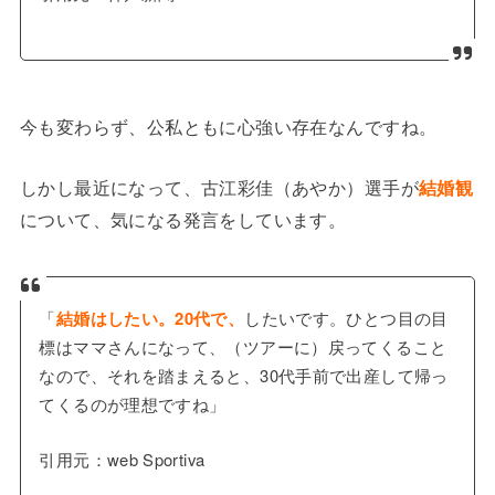
今も変わらず、公私ともに心強い存在なんですね。
しかし最近になって、古江彩佳（あやか）選手が
結婚観
について、気になる発言をしています。
「
結婚はしたい。20代で、
したいです。ひとつ目の目
標はママさんになって、（ツアーに）戻ってくること
なので、それを踏まえると、30代手前で出産して帰っ
てくるのが理想ですね」
引用元：web Sportiva