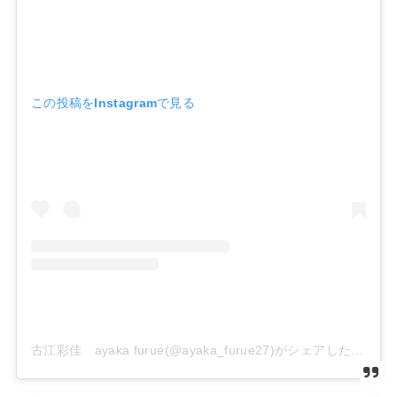
この投稿をInstagramで見る
古江彩佳 ayaka furue(@ayaka_furue27)がシェアした投稿