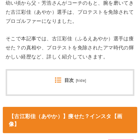
幼い頃から父・芳浩さんがコーチのもと、腕を磨いてき
た古江彩佳（あやか）選手は、プロテストを免除されて
プロゴルファーになりました。
そこで本記事では、古江彩佳（ふるえあやか）選手は痩
せた？の真相や、プロテストを免除されたアマ時代の輝
かしい経歴など、詳しく紹介していきます。
目次
[
hide
]
【古江彩佳（あやか）】痩せた？インスタ【画
像】