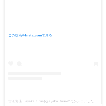
この投稿をInstagramで見る
古江彩佳 ayaka furue(@ayaka_furue27)がシェアした投稿