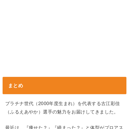
まとめ
プラチナ世代（2000年度生まれ）を代表する古江彩佳
（ふるえあやか）選手の魅力をお届けしてきました。
最近は、『痩せた？』『締まった？』と体型がプロアス