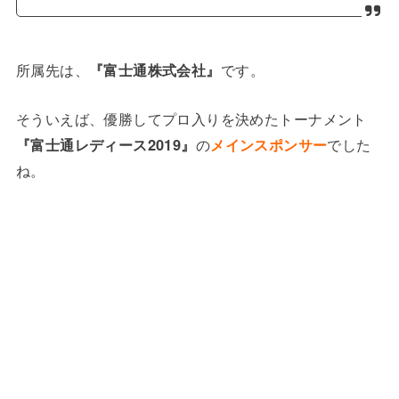
所属先は、
『富士通株式会社』
です。
そういえば、優勝してプロ入りを決めたトーナメント
『富士通レディース2019』
の
メインスポンサー
でした
ね。