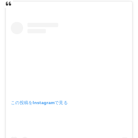
この投稿をInstagramで見る