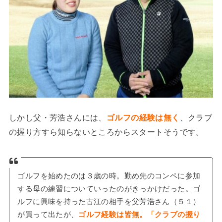
しかし父・芳浩さんには、
ゴルフの経験は無く
、クラブ
の握り方すら知らないところからスタートそうです。
ゴルフを始めたのは３歳の時。勤め先のコンペに参加
する母の練習についていったのがきっかけだった。ゴ
ルフに興味を持った古江の相手を父芳浩さん（５１）
が買って出たが、
ゴルフ経験は皆無。「クラブの握り