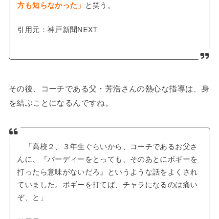
方も知らなかった」
と笑う。
引用元：神戸新聞NEXT
その後、コーチである父・芳浩さんの熱心な指導は、身
を結ぶことになるんですね。
「高校２、３年生ぐらいから、コーチであるお父さ
んに、『バーディーをとっても、そのあとにボギーを
打ったら意味がないだろ』というような話をよくされ
ていました。ボギーを打てば、チャラになるのは痛い
ぞ、と」