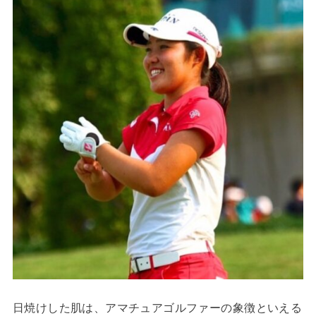
日焼けした肌は、アマチュアゴルファーの象徴といえる