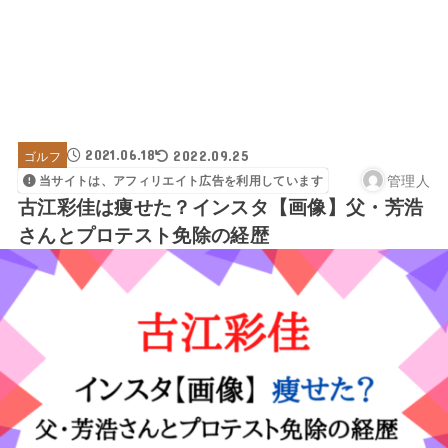
2021.06.18
ゴルフ
2022.09.25
管理人
当サイトは、アフィリエイト広告を利用しています
古江彩佳は痩せた？インスタ【画像】父・芳浩
さんとプロテスト免除の経歴