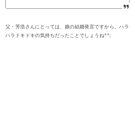
父・芳浩さんにとっては、娘の結婚発言ですから、ハラ
ハラドキドキの気持ちだったことでしょうね^^;