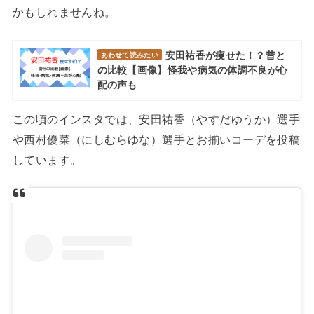
かもしれませんね。
安田祐香が痩せた！？昔と
あわせて読みたい
の比較【画像】怪我や病気の体調不良が心
配の声も
この頃のインスタでは、安田祐香（やすだゆうか）選手
や西村優菜（にしむらゆな）選手とお揃いコーデを投稿
しています。