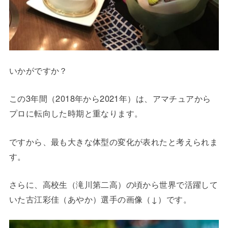
いかがですか？
この3年間（2018年から2021年）は、アマチュアから
プロに転向した時期と重なります。
ですから、最も大きな体型の変化が表れたと考えられま
す。
さらに、高校生（滝川第二高）の頃から世界で活躍して
いた古江彩佳（あやか）選手の画像（↓）です。