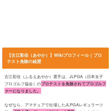
【古江彩佳（あやか）】Wikiプロフィール｜プロ
テスト免除の経歴
古江彩佳（ふるえあやか）選手は、JLPGA（日本女子
プロゴルフ協会）の
プロテストを免除されてプロゴルフ
ァーになりました。
なぜなら、アマチュアで出場したJLPGAレギュラーツ