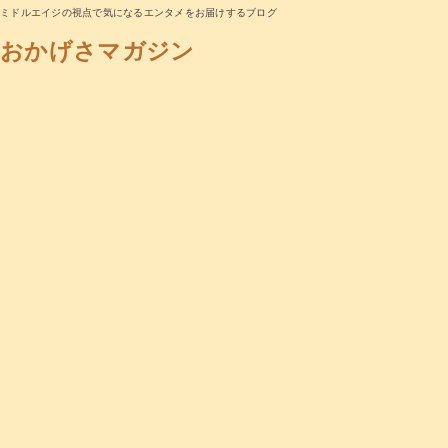
ミドルエイジの視点で気になるエンタメをお届けするブログ
おかげさマガジン